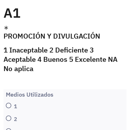
A1
PROMOCIÓN Y DIVULGACIÓN
1 Inaceptable 2 Deficiente 3
Aceptable 4 Buenos 5 Excelente NA
No aplica
Medios Utilizados
1
2