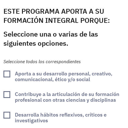
ESTE PROGRAMA APORTA A SU
FORMACIÓN INTEGRAL PORQUE:
Seleccione una o varias de las
siguientes opciones.
Seleccione todos los correspondientes
Aporta a su desarrollo personal, creativo,
comunicacional, ético y/o social
Contribuye a la articulación de su formación
profesional con otras ciencias y disciplinas
Desarrolla hábitos reflexivos, críticos e
investigativos