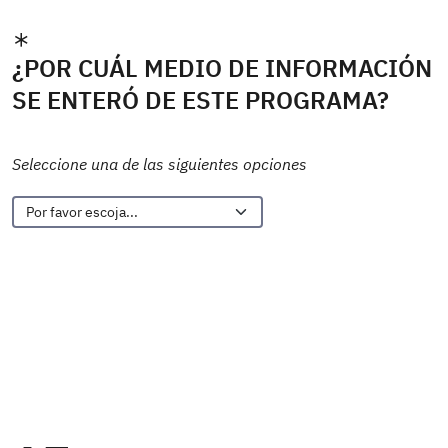
¿POR CUÁL MEDIO DE INFORMACIÓN
SE ENTERÓ DE ESTE PROGRAMA?
Seleccione una de las siguientes opciones