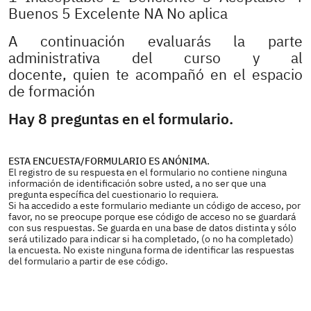
Buenos 5 Excelente NA No aplica
A continuación evaluarás la parte
administrativa del curso y al
docente, quien te acompañó en el espacio
de formación
Hay 8 preguntas en el formulario.
ESTA ENCUESTA/FORMULARIO ES ANÓNIMA.
El registro de su respuesta en el formulario no contiene ninguna
información de identificación sobre usted, a no ser que una
pregunta específica del cuestionario lo requiera.
Si ha accedido a este formulario mediante un código de acceso, por
favor, no se preocupe porque ese código de acceso no se guardará
con sus respuestas. Se guarda en una base de datos distinta y sólo
será utilizado para indicar si ha completado, (o no ha completado)
la encuesta. No existe ninguna forma de identificar las respuestas
del formulario a partir de ese código.