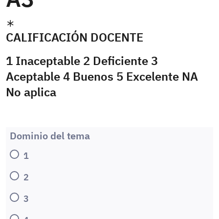
CALIFICACIÓN DOCENTE
1 Inaceptable 2 Deficiente 3
Aceptable 4 Buenos 5 Excelente NA
No aplica
Dominio del tema
1
2
3