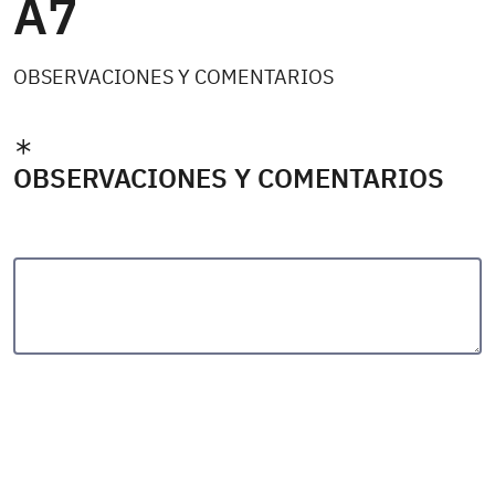
A7
OBSERVACIONES Y COMENTARIOS
OBSERVACIONES Y COMENTARIOS