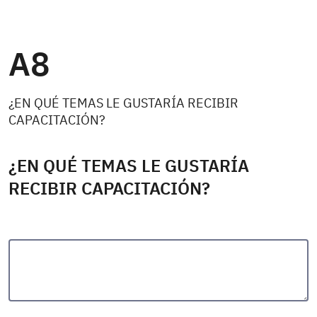
A8
¿EN QUÉ TEMAS LE GUSTARÍA RECIBIR
CAPACITACIÓN?
¿EN QUÉ TEMAS LE GUSTARÍA
RECIBIR CAPACITACIÓN?