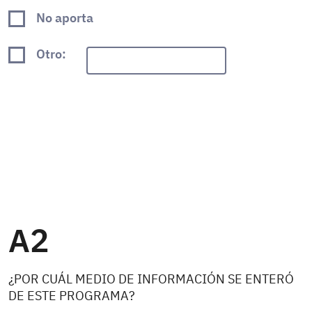
No aporta
Otro:
A2
¿POR CUÁL MEDIO DE INFORMACIÓN SE ENTERÓ
DE ESTE PROGRAMA?