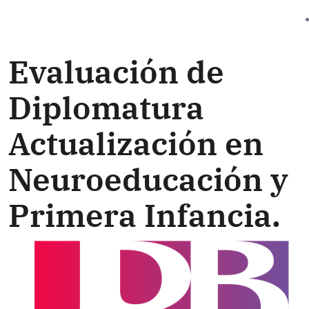
Evaluación de
Diplomatura
Actualización en
Neuroeducación y
Primera Infancia.