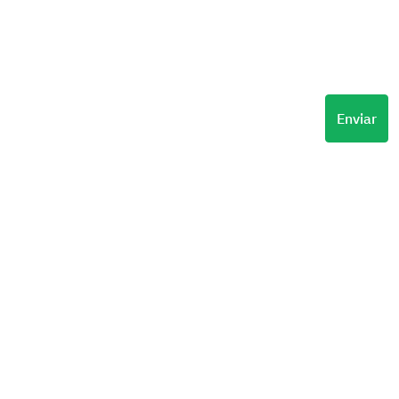
Enviar