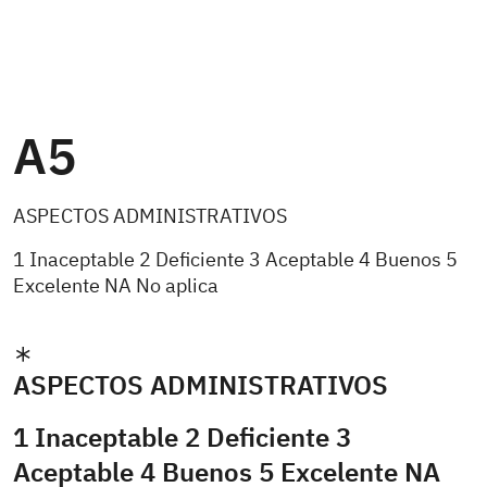
A5
ASPECTOS ADMINISTRATIVOS
1 Inaceptable 2 Deficiente 3 Aceptable 4 Buenos 5
Excelente NA No aplica
ASPECTOS ADMINISTRATIVOS
1 Inaceptable 2 Deficiente 3
Aceptable 4 Buenos 5 Excelente NA