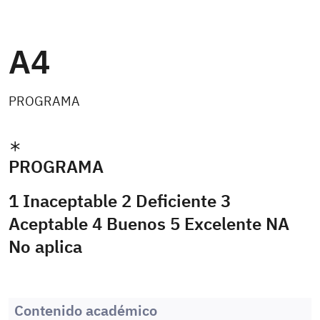
A4
PROGRAMA
PROGRAMA
1 Inaceptable 2 Deficiente 3
Aceptable 4 Buenos 5 Excelente NA
No aplica
Contenido académico