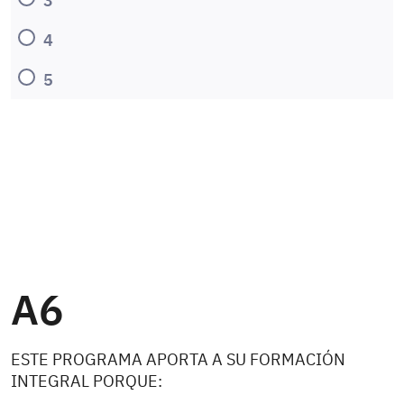
4
5
A6
ESTE PROGRAMA APORTA A SU FORMACIÓN
INTEGRAL PORQUE: