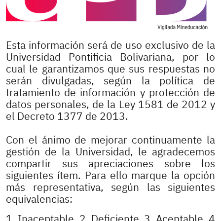
Esta información será de uso exclusivo de la
Universidad Pontificia Bolivariana, por lo
cual le garantizamos que sus respuestas no
serán divulgadas, según la política de
tratamiento de información y protección de
datos personales, de la Ley 1581 de 2012 y
el Decreto 1377 de 2013.
Con el ánimo de mejorar continuamente la
gestión de la Universidad, le agradecemos
compartir sus apreciaciones sobre los
siguientes ítem. Para ello marque la opción
más representativa, según las siguientes
equivalencias:
1 Inaceptable 2 Deficiente 3 Aceptable 4